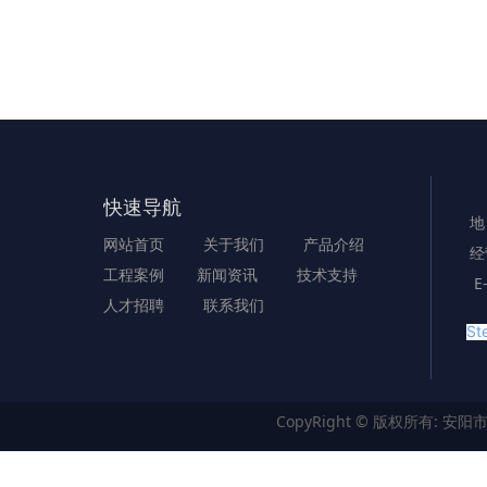
快速导航
地
网站首页
关于我们
产品介绍
经
工程案例
新闻资讯
技术支持
E
人才招聘
联系我们
Ste
CopyRight © 版权所有:
安阳