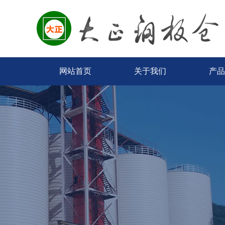
网站首页
关于我们
产品