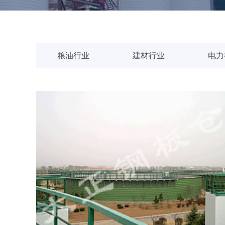
粮油行业
建材行业
电力