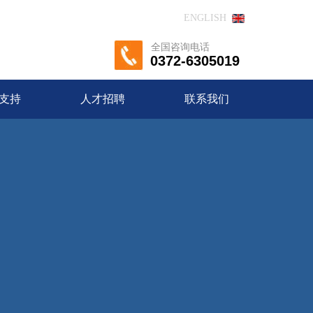
ENGLISH
全国咨询电话
0372-6305019
支持
人才招聘
联系我们