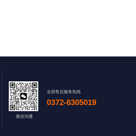
全国售后服务热线
0372-6305019
微信沟通