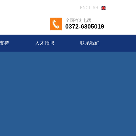
ENGLISH
全国咨询电话
0372-6305019
支持
人才招聘
联系我们