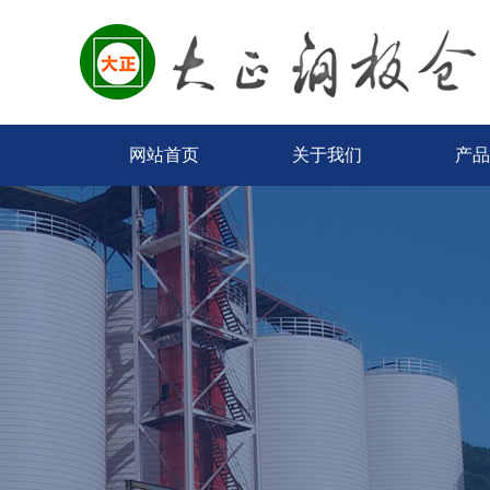
网站首页
关于我们
产品