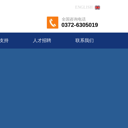
ENGLISH
全国咨询电话
0372-6305019
支持
人才招聘
联系我们