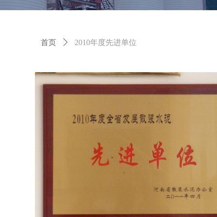
首页
ꄲ
2010年度先进单位