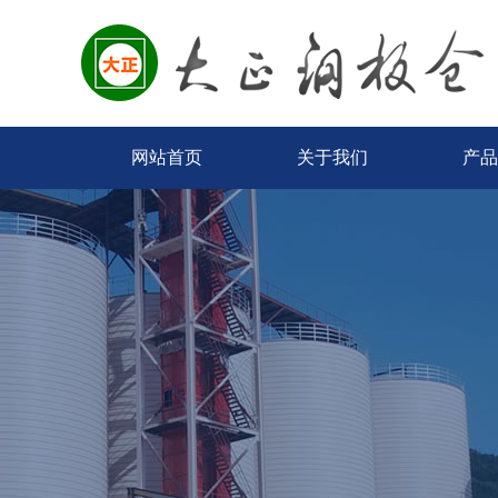
网站首页
关于我们
产品