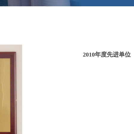
2010年度先进单位