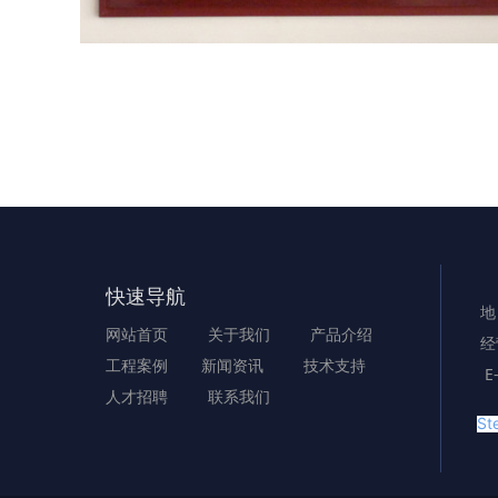
快速导航
地
网站首页
关于我们
产品介绍
经
工程案例
新闻资讯
技术支持
E
人才招聘
联系我们
Ste