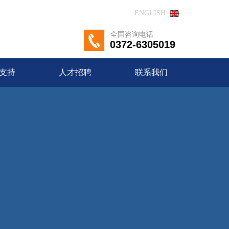
ENGLISH
全国咨询电话
0372-6305019
支持
人才招聘
联系我们