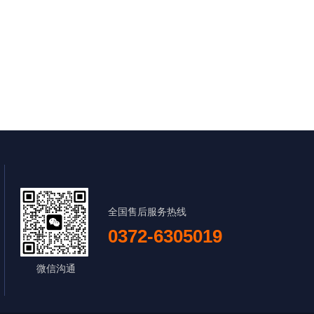
全国售后服务热线
0372-6305019
微信沟通