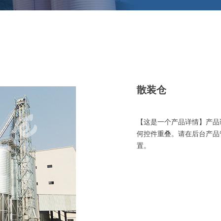
散装仓
【这是一个产品详情】产品
何控件重叠。请在后台产品
置。