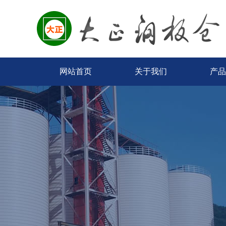
网站首页
关于我们
产品