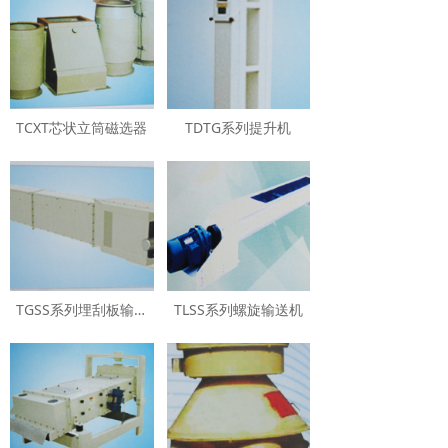
TCXT芯状立筒磁选器
TDTG系列提升机
TGSS系列埋刮板输送机
TLSS系列螺旋输送机